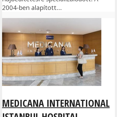
2004-ben alapított...
MEDICANA INTERNATIONAL
ISTANBUL HOSPITAL