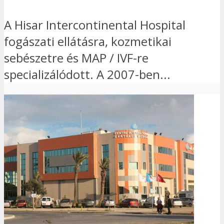
A Hisar Intercontinental Hospital
fogászati ellátásra, kozmetikai
sebészetre és MAP / IVF-re
specializálódott. A 2007-ben...