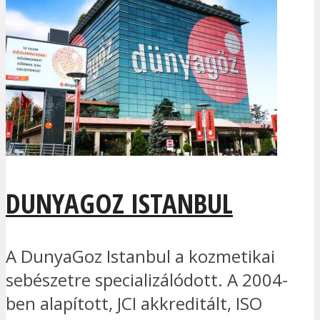
DUNYAGOZ ISTANBUL
A DunyaGoz Istanbul a kozmetikai
sebészetre specializálódott. A 2004-
ben alapított, JCI akkreditált, ISO