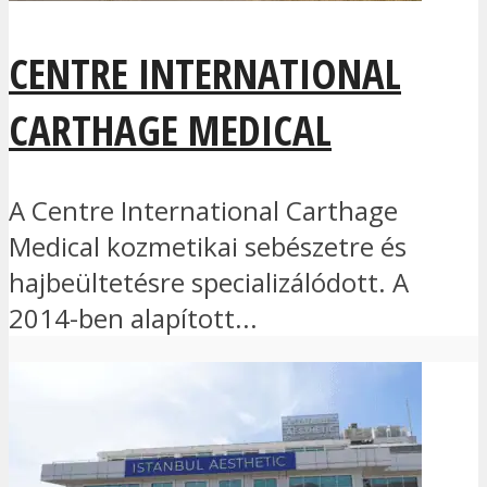
CENTRE INTERNATIONAL
CARTHAGE MEDICAL
A Centre International Carthage
Medical kozmetikai sebészetre és
hajbeültetésre specializálódott. A
2014-ben alapított...