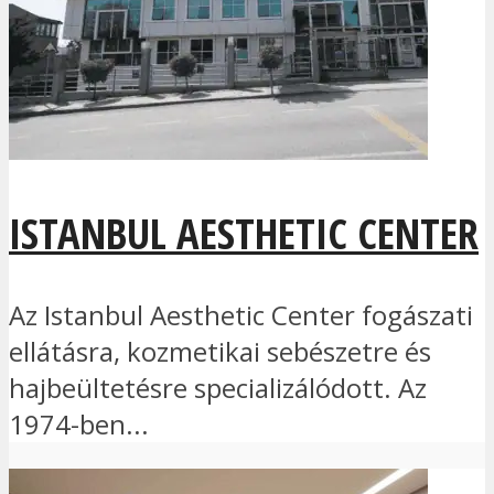
ISTANBUL AESTHETIC CENTER
Az Istanbul Aesthetic Center fogászati
ellátásra, kozmetikai sebészetre és
hajbeültetésre specializálódott. Az
1974-ben...