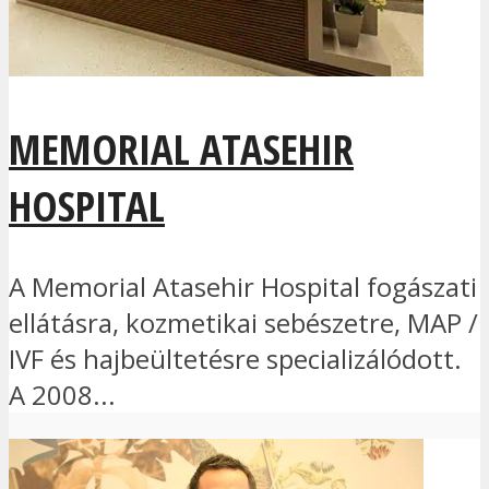
MEMORIAL ATASEHIR
HOSPITAL
A Memorial Atasehir Hospital fogászati
ellátásra, kozmetikai sebészetre, MAP /
IVF és hajbeültetésre specializálódott.
A 2008...