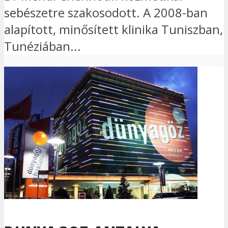
sebészetre szakosodott. A 2008-ban
alapított, minősített klinika Tuniszban,
Tunéziában...