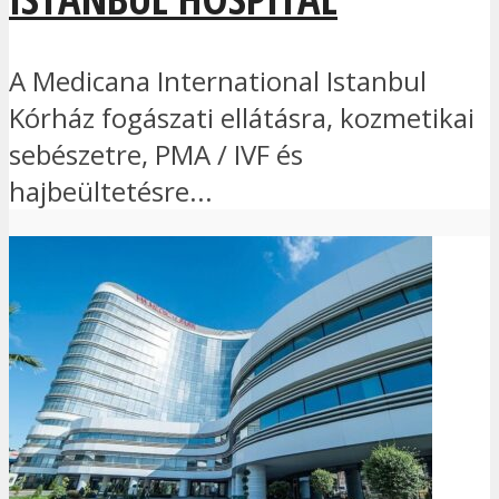
A Medicana International Istanbul
Kórház fogászati ellátásra, kozmetikai
sebészetre, PMA / IVF és
hajbeültetésre...