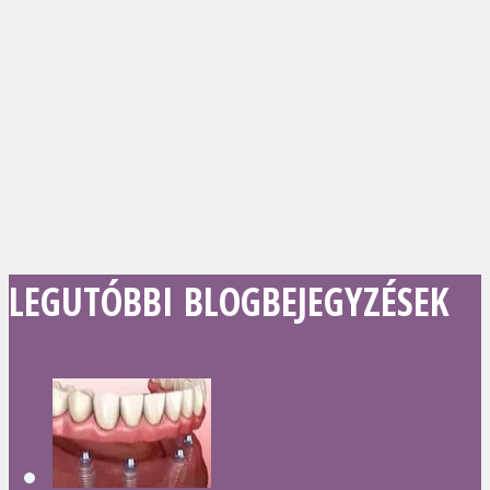
LEGUTÓBBI BLOGBEJEGYZÉSEK