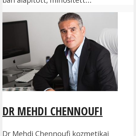
DR MEHDI CHENNOUFI
Dr Mehdi Chennoufi kozmetikai