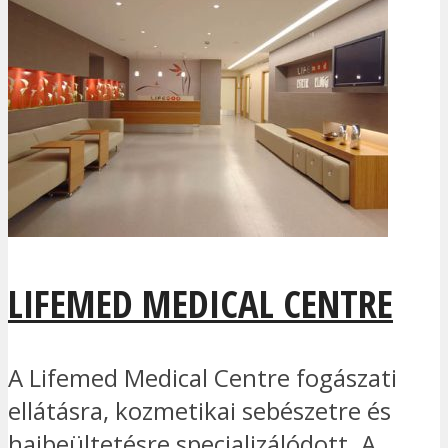
LIFEMED MEDICAL CENTRE
A Lifemed Medical Centre fogászati
ellátásra, kozmetikai sebészetre és
hajbeültetésre specializálódott. A