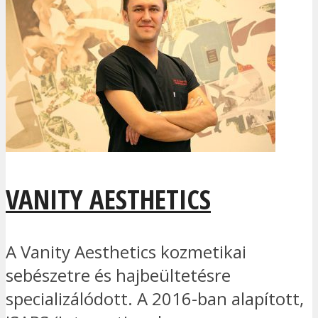
VANITY AESTHETICS
A Vanity Aesthetics kozmetikai
sebészetre és hajbeültetésre
specializálódott. A 2016-ban alapított,