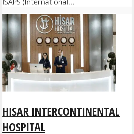
ISAPS (International...
HISAR INTERCONTINENTAL
HOSPITAL