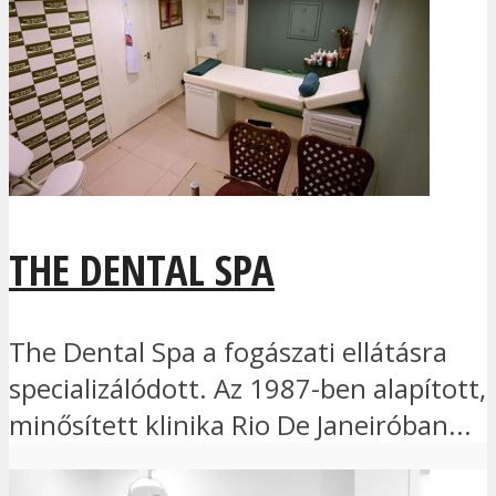
THE DENTAL SPA
The Dental Spa a fogászati ellátásra
specializálódott. Az 1987-ben alapított,
minősített klinika Rio De Janeiróban...