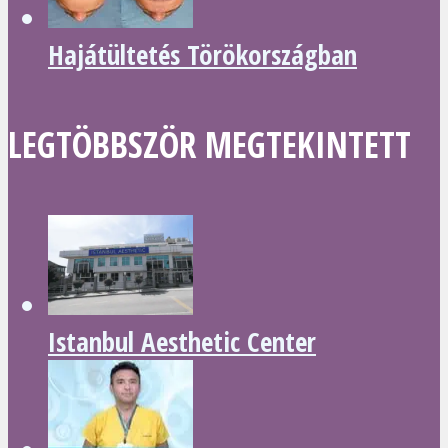
Hajátültetés Törökországban
LEGTÖBBSZÖR MEGTEKINTETT
Istanbul Aesthetic Center