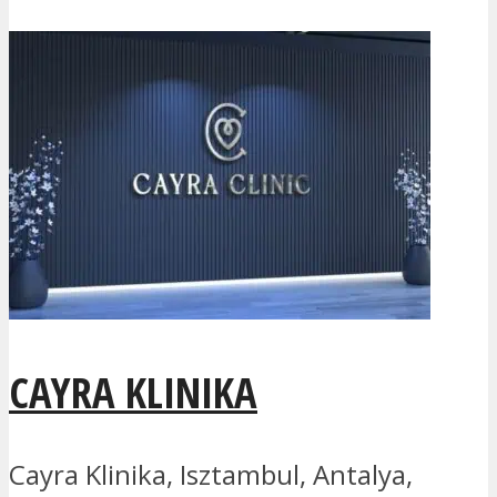
CAYRA KLINIKA
Cayra Klinika, Isztambul, Antalya,