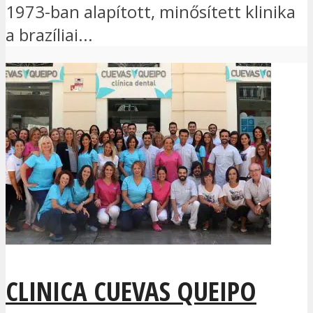
1973-ban alapított, minősített klinika
a brazíliai...
CLINICA CUEVAS QUEIPO