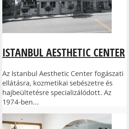
ISTANBUL AESTHETIC CENTER
Az Istanbul Aesthetic Center fogászati
ellátásra, kozmetikai sebészetre és
hajbeültetésre specializálódott. Az
1974-ben...