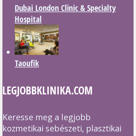
Dubai London Clinic & Specialty
Hospital
Taoufik
LEGJOBBKLINIKA.COM
Keresse meg a legjobb
kozmetikai sebészeti, plasztikai