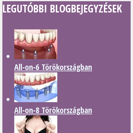
LEGUTÓBBI BLOGBEJEGYZÉSEK
All-on-6 Törökországban
All-on-8 Törökországban