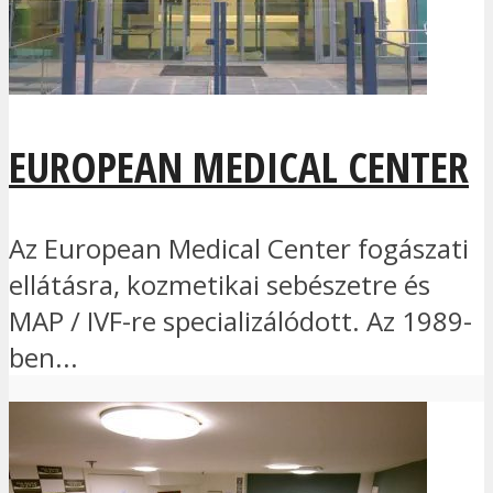
EUROPEAN MEDICAL CENTER
Az European Medical Center fogászati
ellátásra, kozmetikai sebészetre és
MAP / IVF-re specializálódott. Az 1989-
ben...