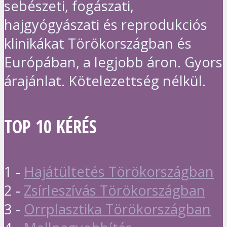
sebészeti, fogászati,
hajgyógyászati és reprodukciós
klinikákat Törökországban és
Európában, a legjobb áron. Gyors
árajánlat. Kötelezettség nélkül.
TOP 10 KÉRÉS
1 -
Hajátültetés Törökországban
2 -
Zsírleszívás Törökországban
3 -
Orrplasztika Törökországban