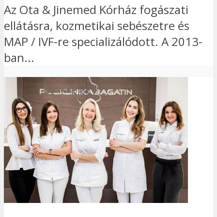
Az Ota & Jinemed Kórház fogászati
ellátásra, kozmetikai sebészetre és
MAP / IVF-re specializálódott. A 2013-
ban...