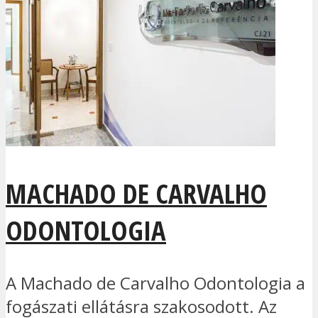
MACHADO DE CARVALHO
ODONTOLOGIA
A Machado de Carvalho Odontologia a
fogászati ellátásra szakosodott. Az