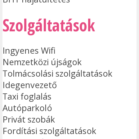
Szolgáltatások
Ingyenes Wifi
Nemzetközi újságok
Tolmácsolási szolgáltatások
Idegenvezető
Taxi foglalás
Autóparkoló
Privát szobák
Fordítási szolgáltatások