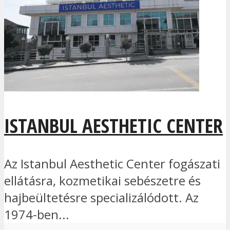
ISTANBUL AESTHETIC CENTER
Az Istanbul Aesthetic Center fogászati
ellátásra, kozmetikai sebészetre és
hajbeültetésre specializálódott. Az
1974-ben...