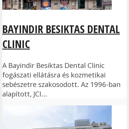
BAYINDIR BESIKTAS DENTAL
CLINIC
A Bayindir Besiktas Dental Clinic
fogászati ellátásra és kozmetikai
sebészetre szakosodott. Az 1996-ban
alapított, JCI...