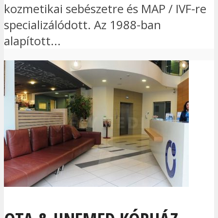
kozmetikai sebészetre és MAP / IVF-re
specializálódott. Az 1988-ban
alapított...