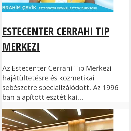
ESTECENTER CERRAHI TIP
MERKEZI
Az Estecenter Cerrahi Tıp Merkezi
hajátültetésre és kozmetikai
sebészetre specializálódott. Az 1996-
ban alapított esztétikai...