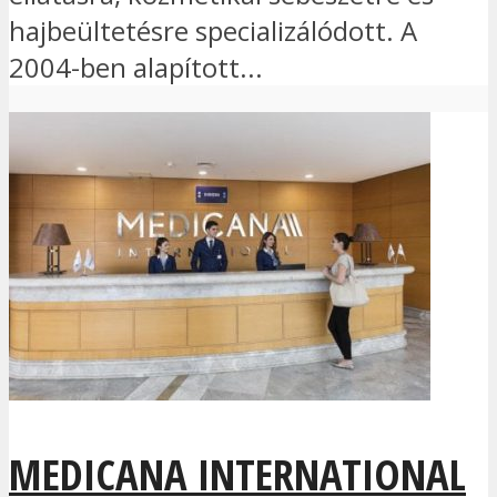
hajbeültetésre specializálódott. A
2004-ben alapított...
MEDICANA INTERNATIONAL