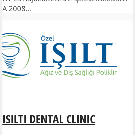
A 2008...
ISILTI DENTAL CLINIC