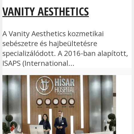
VANITY AESTHETICS
A Vanity Aesthetics kozmetikai
sebészetre és hajbeültetésre
specializálódott. A 2016-ban alapított,
ISAPS (International...