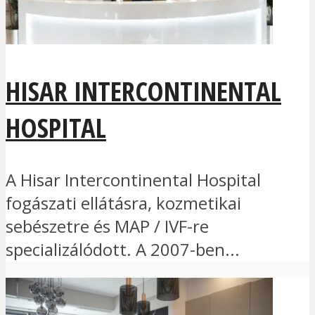
HISAR INTERCONTINENTAL
HOSPITAL
A Hisar Intercontinental Hospital
fogászati ellátásra, kozmetikai
sebészetre és MAP / IVF-re
specializálódott. A 2007-ben...