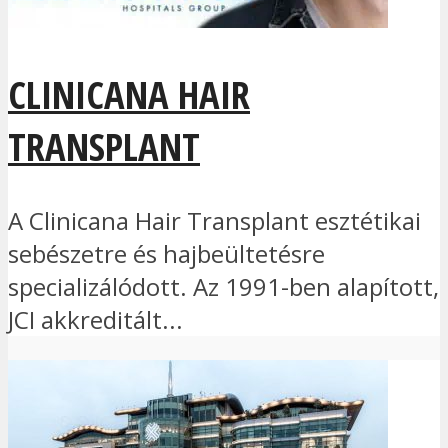
CLINICANA HAIR
TRANSPLANT
A Clinicana Hair Transplant esztétikai
sebészetre és hajbeültetésre
specializálódott. Az 1991-ben alapított,
JCI akkreditált...