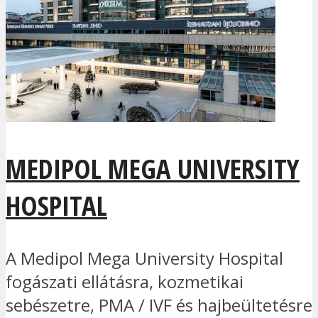
MEDIPOL MEGA UNIVERSITY
HOSPITAL
A Medipol Mega University Hospital
fogászati ellátásra, kozmetikai
sebészetre, PMA / IVF és hajbeültetésre