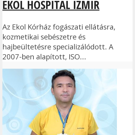
EKOL HOSPITAL IZMIR
Az Ekol Kórház fogászati ellátásra,
kozmetikai sebészetre és
hajbeültetésre specializálódott. A
2007-ben alapított, ISO...