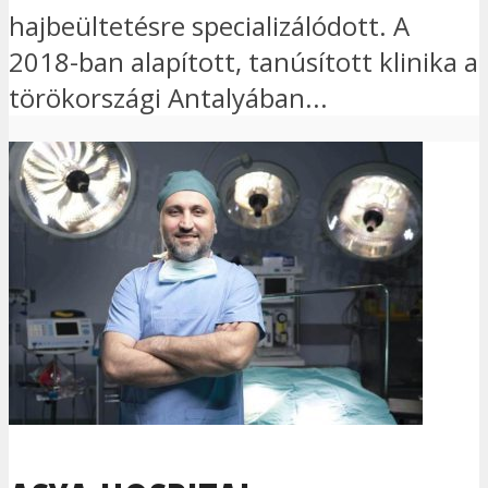
hajbeültetésre specializálódott. A
2018-ban alapított, tanúsított klinika a
törökországi Antalyában...