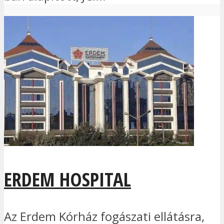
ERDEM HOSPITAL
Az Erdem Kórház fogászati ellátásra,