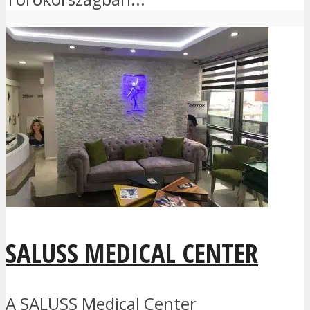
SALUSS MEDICAL CENTER
A SALUSS Medical Center