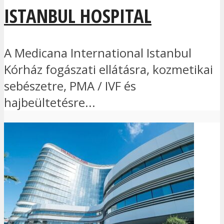
ISTANBUL HOSPITAL
A Medicana International Istanbul
Kórház fogászati ellátásra, kozmetikai
sebészetre, PMA / IVF és
hajbeültetésre...