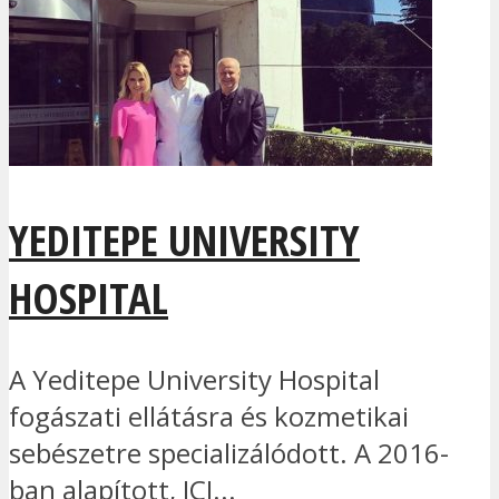
YEDITEPE UNIVERSITY
HOSPITAL
A Yeditepe University Hospital
fogászati ellátásra és kozmetikai
sebészetre specializálódott. A 2016-
ban alapított, JCI...