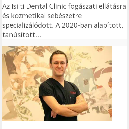
Az Isilti Dental Clinic fogászati ellátásra
és kozmetikai sebészetre
specializálódott. A 2020-ban alapított,
tanúsított...