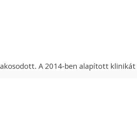
szakosodott. A 2014-ben alapított klinikát 