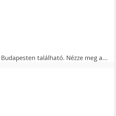
ka Budapesten található. Nézze meg a...