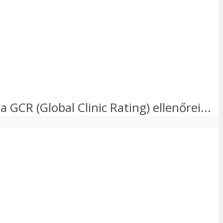
a GCR (Global Clinic Rating) ellenőrei...