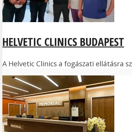
HELVETIC CLINICS BUDAPEST
A Helvetic Clinics a fogászati ellátásra 